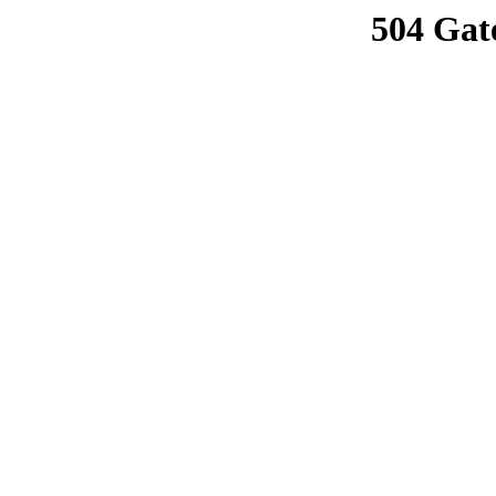
504 Gat