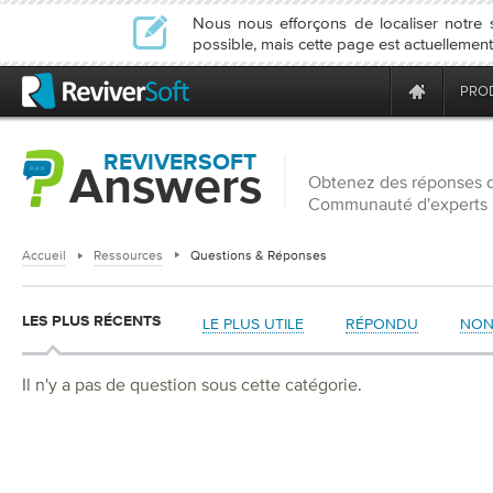
Nous nous efforçons de localiser notre
possible, mais cette page est actuellemen
PRO
REVIVERSOFT
Answers
Obtenez des réponses d
Communauté d'experts 
Accueil
Ressources
Questions & Réponses
LES PLUS RÉCENTS
LE PLUS UTILE
RÉPONDU
NON
Il n'y a pas de question sous cette catégorie.