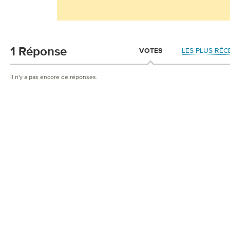
1 Réponse
LES PLUS RÉC
VOTES
Il n'y a pas encore de réponses.