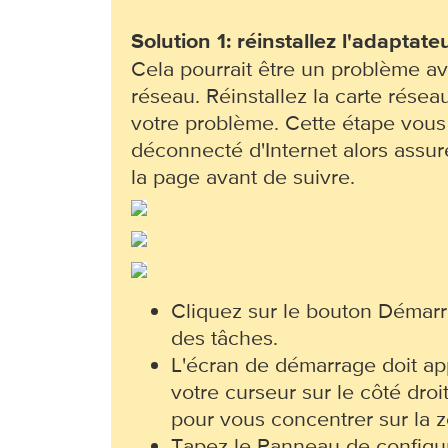
Solution 1: réinstallez l'adaptate
Cela pourrait être un problème av
réseau. Réinstallez la carte rése
votre problème. Cette étape vous
déconnecté d'Internet alors assu
la page avant de suivre.
Cliquez sur le bouton Démarr
des tâches.
L'écran de démarrage doit ap
votre curseur sur le côté droi
pour vous concentrer sur la 
Tapez le Panneau de configur