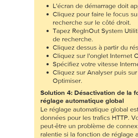
L'écran de démarrage doit app
Cliquez pour faire le focus su
recherche sur le côté droit.
Tapez RegInOut System Utilit
de recherche.
Cliquez dessus à partir du rés
Cliquez sur l'onglet Internet
Spécifiez votre vitesse Interne
Cliquez sur Analyser puis sur
Optimiser.
Solution 4: Désactivation de la f
réglage automatique global
Le réglage automatique global est 
données pour les trafics HTTP. V
peut-être un problème de connexi
ralentie si la fonction de réglage