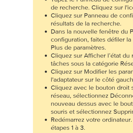
de recherche. Cliquez sur l'i
Cliquez sur Panneau de confi
résultats de la recherche.
Dans la nouvelle fenêtre du
configuration, faites défiler la
Plus de paramètres.
Cliquez sur Afficher l’état du 
tâches sous la catégorie Rése
Cliquez sur Modifier les par
l'adaptateur sur le côté gauch
Cliquez avec le bouton droit 
réseau, sélectionnez Déconne
nouveau dessus avec le bouto
souris et sélectionnez Suppri
Redémarrez votre ordinateur.
étapes 1 à 3.