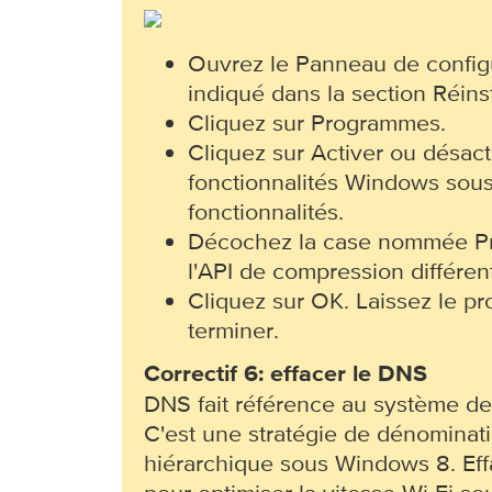
Ouvrez le Panneau de confi
indiqué dans la section Réinst
Cliquez sur Programmes.
Cliquez sur Activer ou désact
fonctionnalités Windows sou
fonctionnalités.
Décochez la case nommée Pr
l'API de compression différent
Cliquez sur OK. Laissez le p
terminer.
Correctif 6: effacer le DNS
DNS fait référence au système d
C'est une stratégie de dénominati
hiérarchique sous Windows 8. Ef