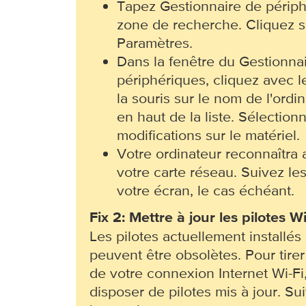
Tapez Gestionnaire de périph
zone de recherche. Cliquez su
Paramètres.
Dans la fenêtre du Gestionna
périphériques, cliquez avec l
la souris sur le nom de l'ordi
en haut de la liste. Sélectio
modifications sur le matériel.
Votre ordinateur reconnaîtra
votre carte réseau. Suivez les
votre écran, le cas échéant.
Fix 2: Mettre à jour les pilotes Wi
Les pilotes actuellement installés
peuvent être obsolètes. Pour tirer 
de votre connexion Internet Wi-Fi,
disposer de pilotes mis à jour. Su