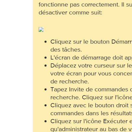
fonctionne pas correctement. Il suf
désactiver comme suit:
Cliquez sur le bouton Démarr
des tâches.
L'écran de démarrage doit app
Déplacez votre curseur sur le
votre écran pour vous concen
de recherche.
Tapez Invite de commandes d
recherche. Cliquez sur l'icôn
Cliquez avec le bouton droit s
commandes dans les résultats
Cliquez sur l'icône Exécuter 
qu'administrateur au bas de v