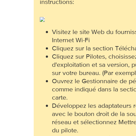
instructions:
Visitez le site Web du fourni
Internet Wi-Fi
Cliquez sur la section Téléc
Cliquez sur Pilotes, choisiss
d'exploitation et sa version, 
sur votre bureau. (Par exemp
Ouvrez le Gestionnaire de pé
comme indiqué dans la sectio
carte.
Développez les adaptateurs r
avec le bouton droit de la sou
réseau et sélectionnez Mettre 
du pilote.