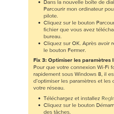
Dans la nouvelle boîte de dia
Parcourir mon ordinateur pou
pilote.
Cliquez sur le bouton Parcour
fichier que vous avez télécha
bureau.
Cliquez sur OK. Après avoir r
le bouton Fermer.
Fix 3: Optimiser les paramètres 
Pour que votre connexion Wi-Fi f
rapidement sous Windows 8, il es
d’optimiser les paramètres et les 
votre réseau.
Téléchargez et installez
RegI
Cliquez sur le bouton Démarr
des tâches.