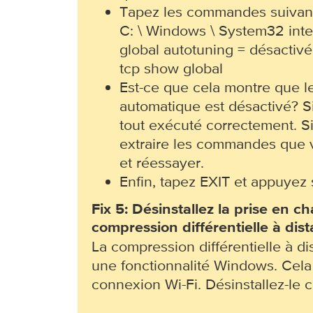
Tapez les commandes suivant
C: \ Windows \ System32 inte
global autotuning = désactivé
tcp show global
Est-ce que cela montre que l
automatique est désactivé? S
tout exécuté correctement. S
extraire les commandes que 
et réessayer.
Enfin, tapez EXIT et appuyez
Fix 5: Désinstallez la prise en c
compression différentielle à dis
La compression différentielle à di
une fonctionnalité Windows. Cela 
connexion Wi-Fi. Désinstallez-le