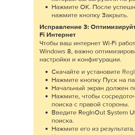
Нажмите ОК. После успеш
нажмите кнопку Закрыть.
Исправление 3: Оптимизируйт
Fi Интернет
Чтобы ваш интернет Wi-Fi рабо
Windows 8, важно оптимизиров
настройки и конфигурации.
Скачайте и установите
Reg
Нажмите кнопку Пуск на па
Начальный экран должен п
Нажмите, чтобы сосредоточ
поиска с правой стороны.
Введите RegInOut System Uti
поиска.
Нажмите его из результата.