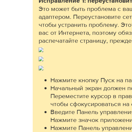
Исправление 1: переустанови
Это может быть проблема с в
адаптером. Переустановите сет
чтобы устранить проблему. Это
вас от Интернета, поэтому обя
распечатайте страницу, прежде
Нажмите кнопку Пуск на па
Начальный экран должен п
Переместите курсор в прав
чтобы сфокусироваться на 
Введите Панель управления
Нажмите значок приложени
Нажмите Панель управлени