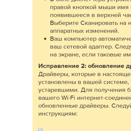
правой кнопкой мыши имя 
появившееся в верхней час
Выберите Сканировать на 
аппаратных изменений.
Ваш компьютер автоматиче
ваш сетевой адаптер. След
на экране, если таковые и
Исправление 2: обновление д
Драйверы, которые в настоящ
установлены в вашей системе, 
устаревшими. Для получения 
вашего Wi-Fi интернет-соедине
обновленные драйверы. Следу
инструкциям: