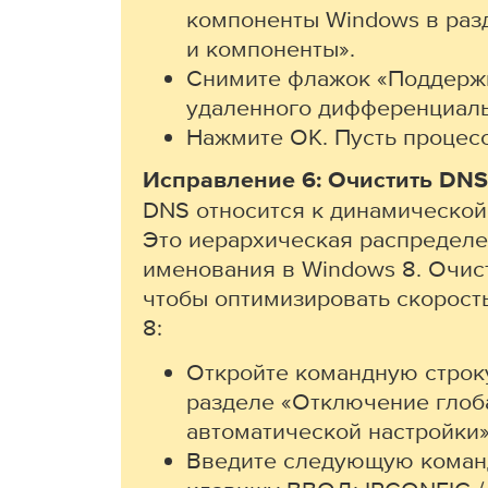
компоненты Windows в ра
и компоненты».
Снимите флажок «Поддерж
удаленного дифференциаль
Нажмите ОК. Пусть процесс
Исправление 6: Очистить DNS
DNS относится к динамической
Это иерархическая распределе
именования в Windows 8. Очис
чтобы оптимизировать скорость
8:
Откройте командную строку
разделе «Отключение глоб
автоматической настройки»
Введите следующую коман