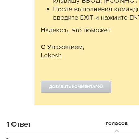
клавишу ВВОД: IPCONFIG 
После выполнения команды
введите EXIT и нажмите EN
Надеюсь, это поможет.
С Уважением,
Lokesh
ДОБАВИТЬ КОММЕНТАРИЙ
1 Ответ
ГОЛОСОВ