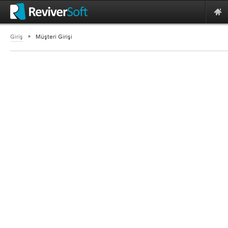
Giriş
Müşteri Girişi