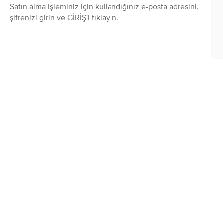
Satın alma işleminiz için kullandığınız e-posta adresini,
şifrenizi girin ve GİRİŞ'i tıklayın.